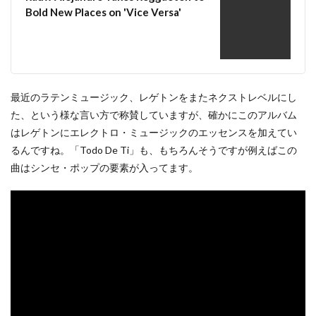
Bold New Places on 'Vice Versa'
最近のラテンミュージック、レゲトンをまたネクストレベルにし
た、という様な言い方で称賛していますが、確かにこのアルバム
はレゲトンにエレクトロ・ミュージックのエッセンスを加えてい
るんですね。「Todo De Ti」も、もちろんそうですが例えばこの
曲はシンセ・ポップの要素が入ってます。