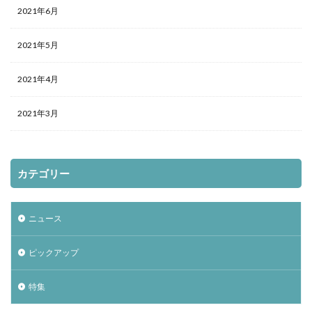
2021年6月
2021年5月
2021年4月
2021年3月
カテゴリー
ニュース
ピックアップ
特集