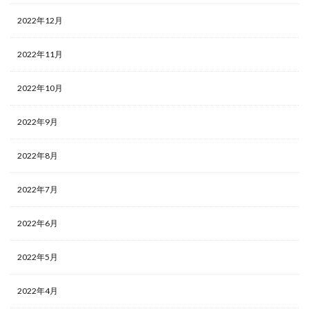
2022年12月
2022年11月
2022年10月
2022年9月
2022年8月
2022年7月
2022年6月
2022年5月
2022年4月