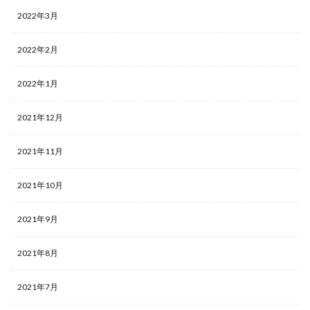
2022年3月
2022年2月
2022年1月
2021年12月
2021年11月
2021年10月
2021年9月
2021年8月
2021年7月