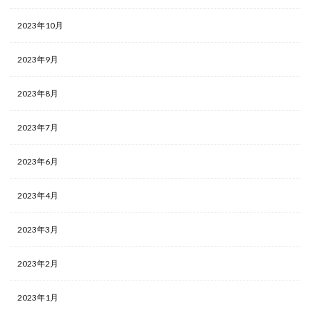
2023年10月
2023年9月
2023年8月
2023年7月
2023年6月
2023年4月
2023年3月
2023年2月
2023年1月