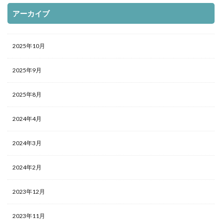
アーカイブ
2025年10月
2025年9月
2025年8月
2024年4月
2024年3月
2024年2月
2023年12月
2023年11月