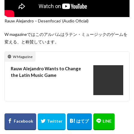
Rauw Alejandro – Desenfocao’ (Audio Oficial)
W magazineではこのアルバムはラテン・ミュージックのゲームを
変える、と称賛しています。
W Magazine
Rauw Alejandro Wants to Change
the Latin Music Game