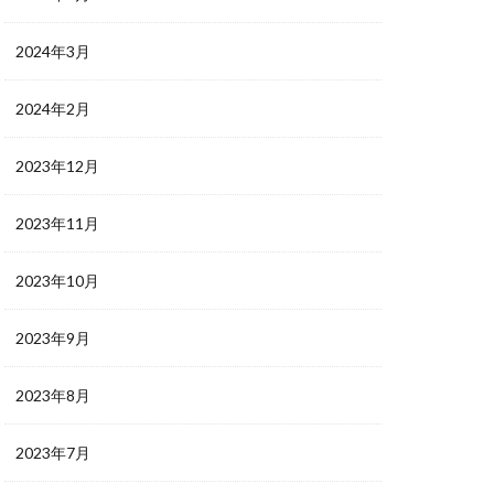
2024年3月
2024年2月
2023年12月
2023年11月
2023年10月
2023年9月
2023年8月
2023年7月