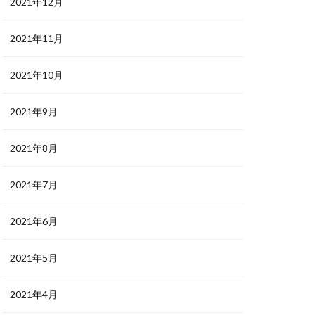
2021年12月
2021年11月
2021年10月
2021年9月
2021年8月
2021年7月
2021年6月
2021年5月
2021年4月