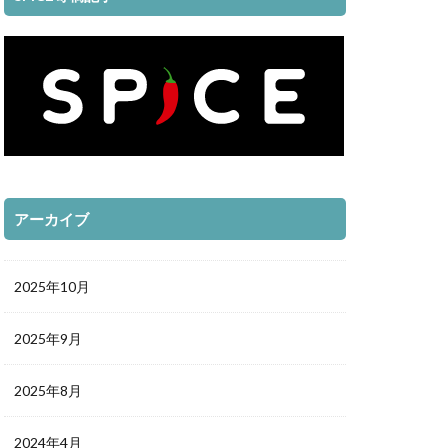
アーカイブ
2025年10月
2025年9月
2025年8月
2024年4月