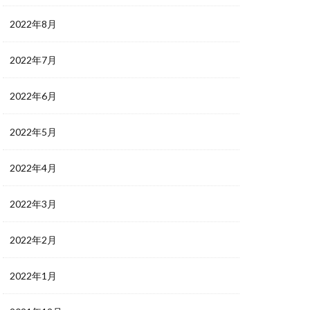
2022年8月
2022年7月
2022年6月
2022年5月
2022年4月
2022年3月
2022年2月
2022年1月