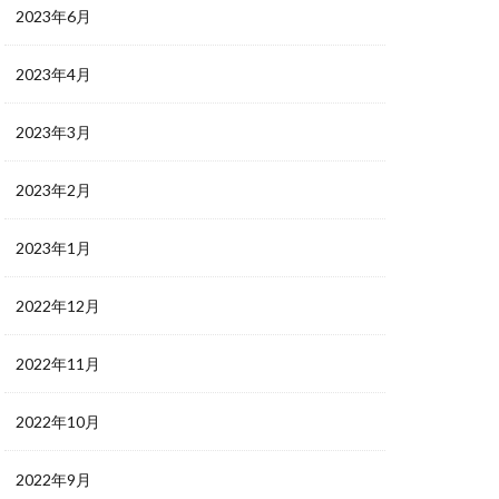
2023年6月
2023年4月
2023年3月
2023年2月
2023年1月
2022年12月
2022年11月
2022年10月
2022年9月