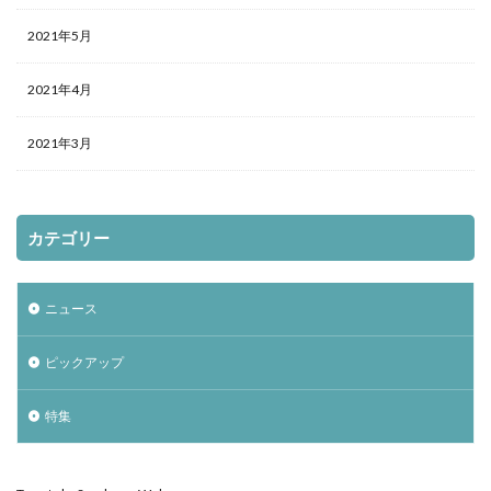
2021年5月
2021年4月
2021年3月
カテゴリー
ニュース
ピックアップ
特集