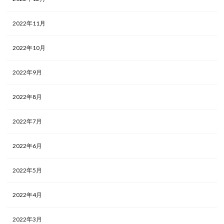
2022年11月
2022年10月
2022年9月
2022年8月
2022年7月
2022年6月
2022年5月
2022年4月
2022年3月