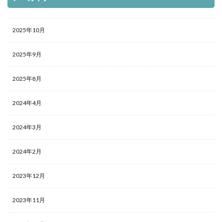
2025年10月
2025年9月
2025年8月
2024年4月
2024年3月
2024年2月
2023年12月
2023年11月