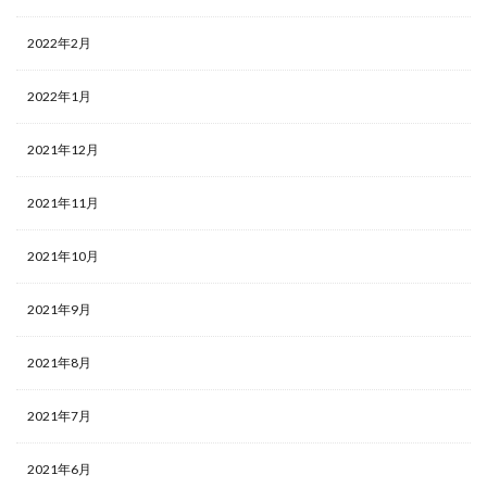
2022年2月
2022年1月
2021年12月
2021年11月
2021年10月
2021年9月
2021年8月
2021年7月
2021年6月