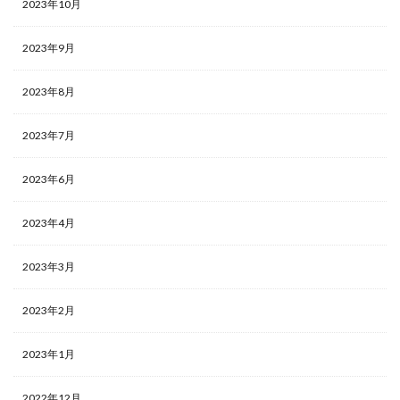
2023年10月
2023年9月
2023年8月
2023年7月
2023年6月
2023年4月
2023年3月
2023年2月
2023年1月
2022年12月