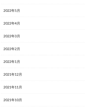
2022年5月
2022年4月
2022年3月
2022年2月
2022年1月
2021年12月
2021年11月
2021年10月