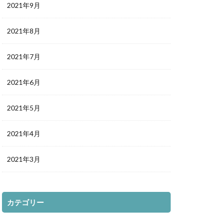
2021年9月
2021年8月
2021年7月
2021年6月
2021年5月
2021年4月
2021年3月
カテゴリー