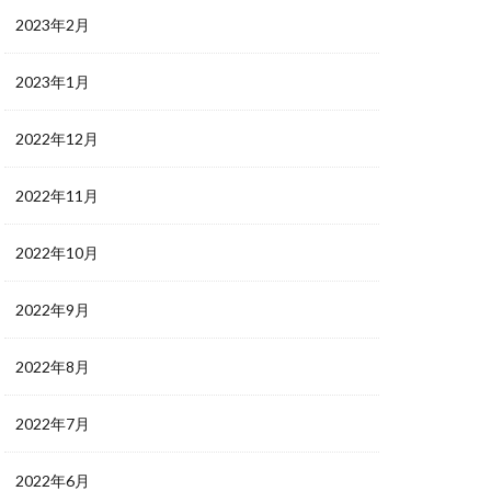
2023年2月
2023年1月
2022年12月
2022年11月
2022年10月
2022年9月
2022年8月
2022年7月
2022年6月