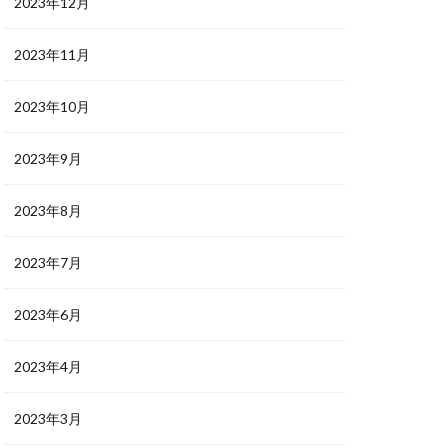
2023年12月
2023年11月
2023年10月
2023年9月
2023年8月
2023年7月
2023年6月
2023年4月
2023年3月