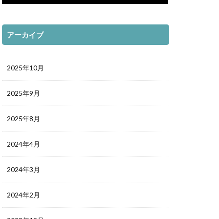
アーカイブ
2025年10月
2025年9月
2025年8月
2024年4月
2024年3月
2024年2月