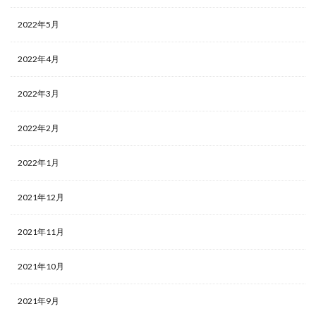
2022年5月
2022年4月
2022年3月
2022年2月
2022年1月
2021年12月
2021年11月
2021年10月
2021年9月