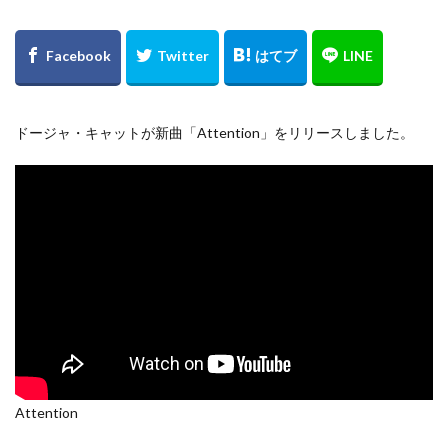
ドージャ・キャットが新曲「Attention」をリリースしました。
Attention