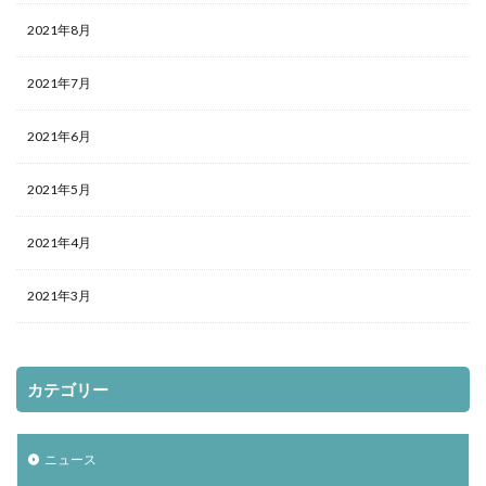
2021年8月
2021年7月
2021年6月
2021年5月
2021年4月
2021年3月
カテゴリー
ニュース