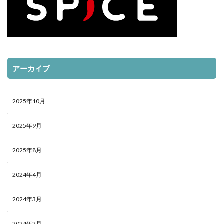
アーカイブ
2025年10月
2025年9月
2025年8月
2024年4月
2024年3月
2024年2月