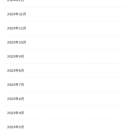
2023年12月
2023年11月
2023年10月
2023年9月
2023年8月
2023年7月
2023年6月
2023年4月
2023年3月