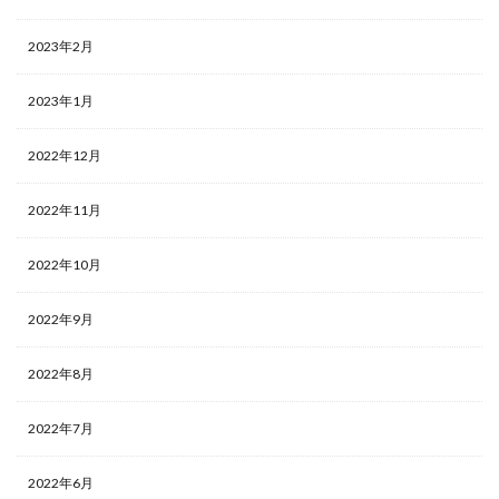
2023年2月
2023年1月
2022年12月
2022年11月
2022年10月
2022年9月
2022年8月
2022年7月
2022年6月