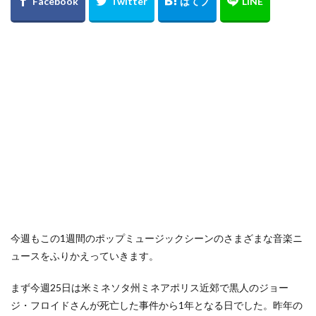
今週もこの1週間のポップミュージックシーンのさまざまな音楽ニ
ュースをふりかえっていきます。
まず今週25日は米ミネソタ州ミネアポリス近郊で黒人のジョー
ジ・フロイドさんが死亡した事件から1年となる日でした。昨年の