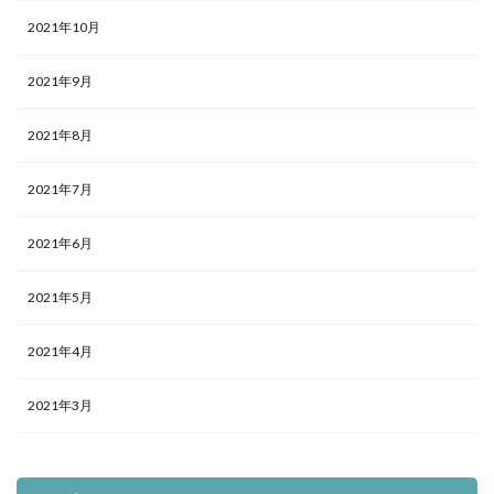
2021年10月
2021年9月
2021年8月
2021年7月
2021年6月
2021年5月
2021年4月
2021年3月