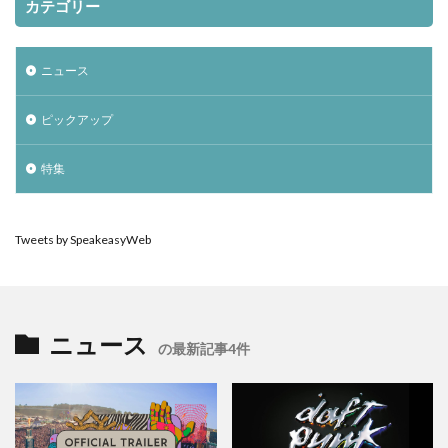
カテゴリー
ニュース
ピックアップ
特集
Tweets by SpeakeasyWeb
ニュース
の最新記事4件