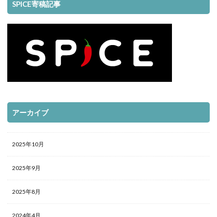
SPICE寄稿記事
アーカイブ
2025年10月
2025年9月
2025年8月
2024年4月