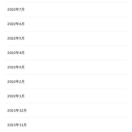
2022年7月
2022年6月
2022年5月
2022年4月
2022年3月
2022年2月
2022年1月
2021年12月
2021年11月