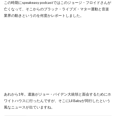
この時期にspeakeasy podcastではこのジョージ・フロイドさんが
亡くなって、そこからのブラック・ライブズ・マター運動と音楽
業界の動きというのを何度かレポートしました。
あれから1年。遺族がジョー・バイデン大統領と面会するためにホ
ワイトハウスに行ったんですが、そこにLil Babyが同行したという
風なニュースが出ていますね。