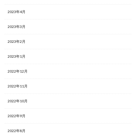
2023年4月
2023年3月
2023年2月
2023年1月
2022年12月
2022年11月
2022年10月
2022年9月
2022年8月