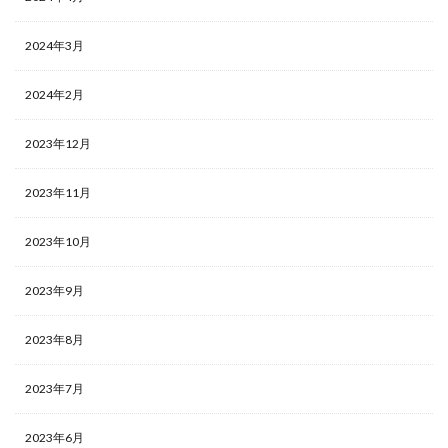
2024年3月
2024年2月
2023年12月
2023年11月
2023年10月
2023年9月
2023年8月
2023年7月
2023年6月