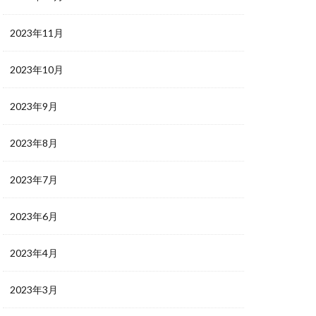
2023年11月
2023年10月
2023年9月
2023年8月
2023年7月
2023年6月
2023年4月
2023年3月