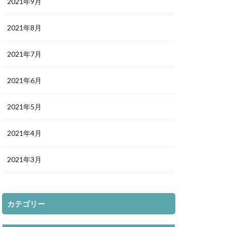
2021年9月
2021年8月
2021年7月
2021年6月
2021年5月
2021年4月
2021年3月
カテゴリー