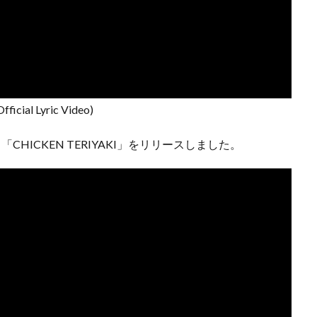
Official Lyric Video)
CHICKEN TERIYAKI」をリリースしました。