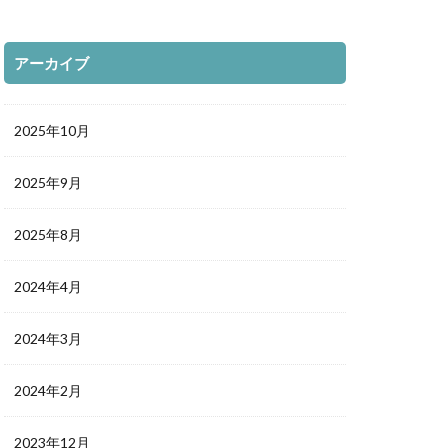
アーカイブ
2025年10月
2025年9月
2025年8月
2024年4月
2024年3月
2024年2月
2023年12月