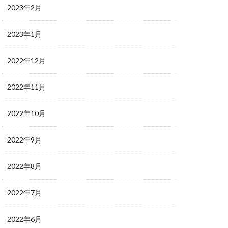
2023年2月
2023年1月
2022年12月
2022年11月
2022年10月
2022年9月
2022年8月
2022年7月
2022年6月