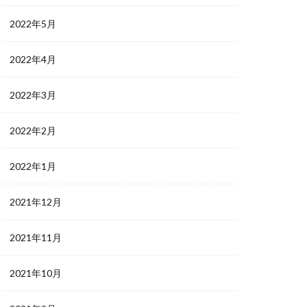
2022年5月
2022年4月
2022年3月
2022年2月
2022年1月
2021年12月
2021年11月
2021年10月