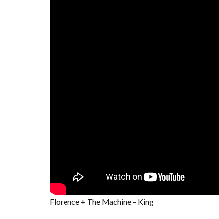
Florence + The Machine – King