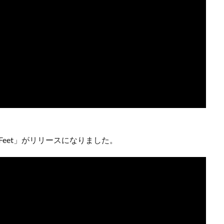
ng Feet」がリリースになりました。