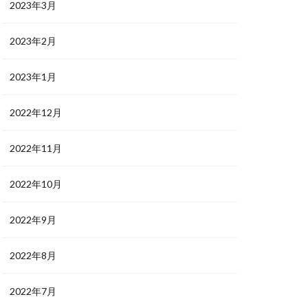
2023年3月
2023年2月
2023年1月
2022年12月
2022年11月
2022年10月
2022年9月
2022年8月
2022年7月