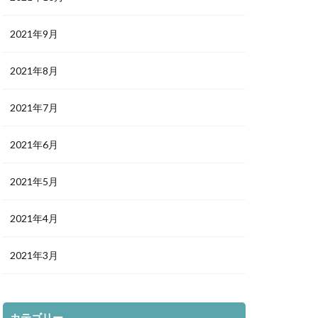
2021年9月
2021年8月
2021年7月
2021年6月
2021年5月
2021年4月
2021年3月
カテゴリー