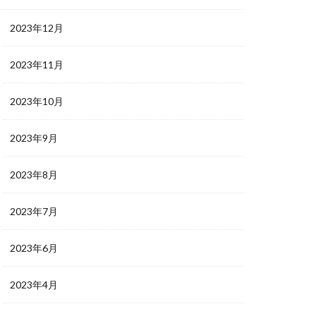
2023年12月
2023年11月
2023年10月
2023年9月
2023年8月
2023年7月
2023年6月
2023年4月