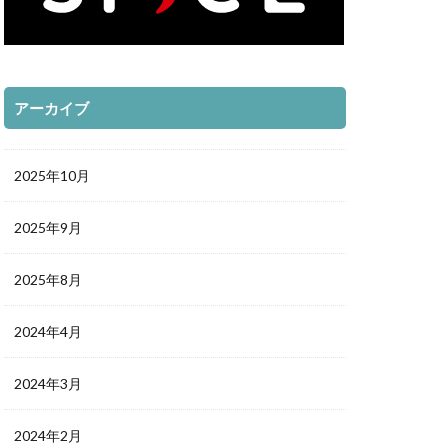
アーカイブ
2025年10月
2025年9月
2025年8月
2024年4月
2024年3月
2024年2月