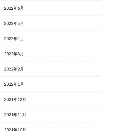
2022年6月
2022年5月
2022年4月
2022年3月
2022年2月
2022年1月
2021年12月
2021年11月
2021年10月