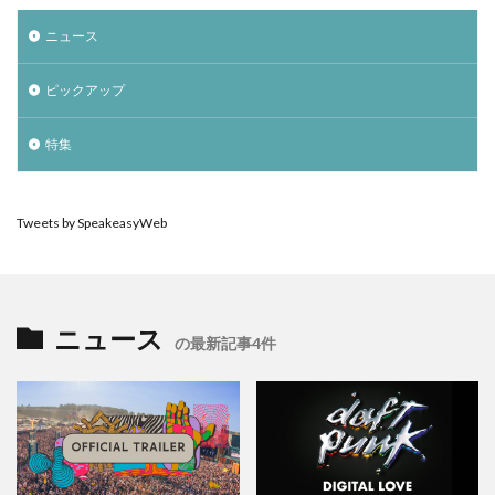
ニュース
ピックアップ
特集
Tweets by SpeakeasyWeb
ニュース
の最新記事4件