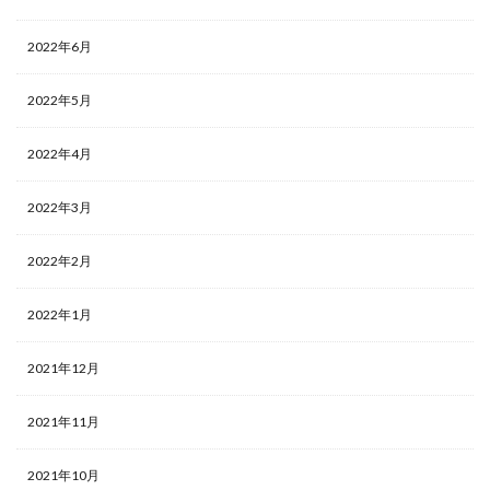
2022年6月
2022年5月
2022年4月
2022年3月
2022年2月
2022年1月
2021年12月
2021年11月
2021年10月