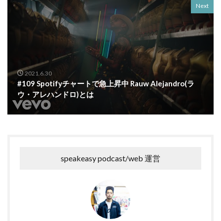
Next
2021.6.30
#109 Spotifyチャートで急上昇中 Rauw Alejandro(ラ
ウ・アレハンドロ)とは
speakeasy podcast/web 運営