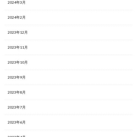
2024年3月
2024年2月
2023年12月
2023年11月
2023年10月
2023年9月
2023年8月
2023年7月
2023年6月