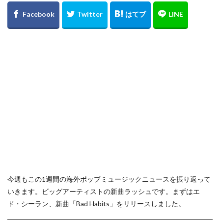
今週もこの1週間の海外ポップミュージックニュースを振り返って
いきます。ビッグアーティストの新曲ラッシュです。まずはエ
ド・シーラン、新曲「Bad Habits」をリリースしました。