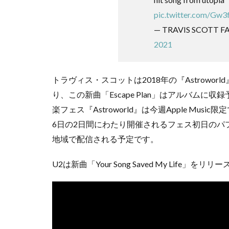
pic.twitter.com/Gw
— TRAVIS SCOTT FA
2021
トラヴィス・スコットは2018年の『Astrowor
り、この新曲「Escape Plan」はアルバム
楽フェス『Astroworld』は今週Apple Mu
6日の2日間にわたり開催されるフェス初日のパ
地域で配信される予定です。
U2は新曲「Your Song Saved My Life」をリ