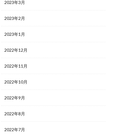
2023年3月
2023年2月
2023年1月
2022年12月
2022年11月
2022年10月
2022年9月
2022年8月
2022年7月