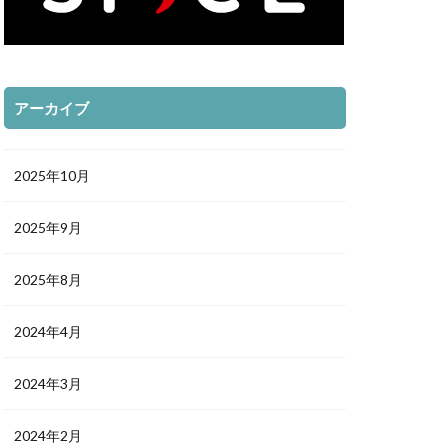
アーカイブ
2025年10月
2025年9月
2025年8月
2024年4月
2024年3月
2024年2月