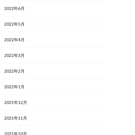
2022年6月
2022年5月
2022年4月
2022年3月
2022年2月
2022年1月
2021年12月
2021年11月
2021年10月