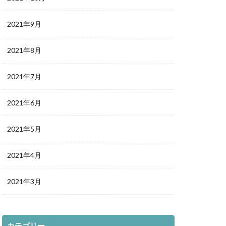
2021年9月
2021年8月
2021年7月
2021年6月
2021年5月
2021年4月
2021年3月
カテゴリー