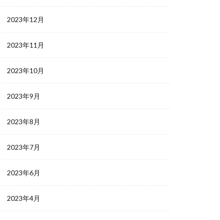
2023年12月
2023年11月
2023年10月
2023年9月
2023年8月
2023年7月
2023年6月
2023年4月