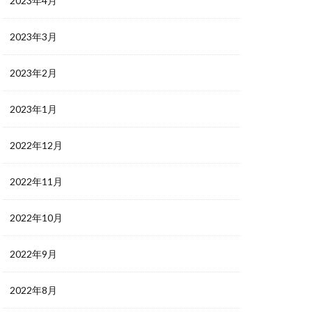
2023年4月
2023年3月
2023年2月
2023年1月
2022年12月
2022年11月
2022年10月
2022年9月
2022年8月