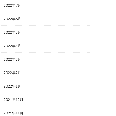
2022年7月
2022年6月
2022年5月
2022年4月
2022年3月
2022年2月
2022年1月
2021年12月
2021年11月