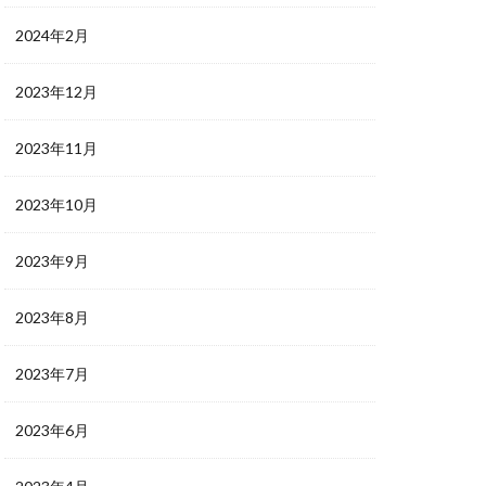
2024年2月
2023年12月
2023年11月
2023年10月
2023年9月
2023年8月
2023年7月
2023年6月