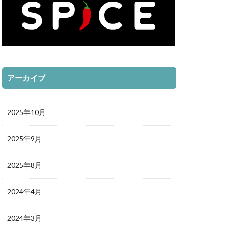
アーカイブ
2025年10月
2025年9月
2025年8月
2024年4月
2024年3月