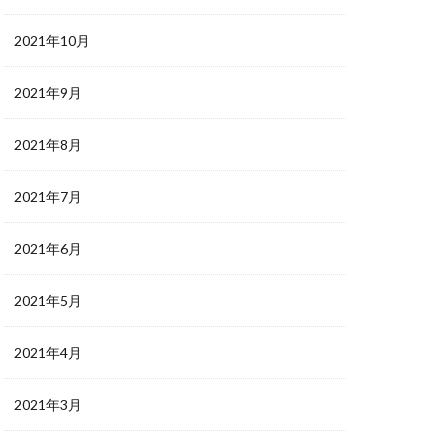
2021年10月
2021年9月
2021年8月
2021年7月
2021年6月
2021年5月
2021年4月
2021年3月