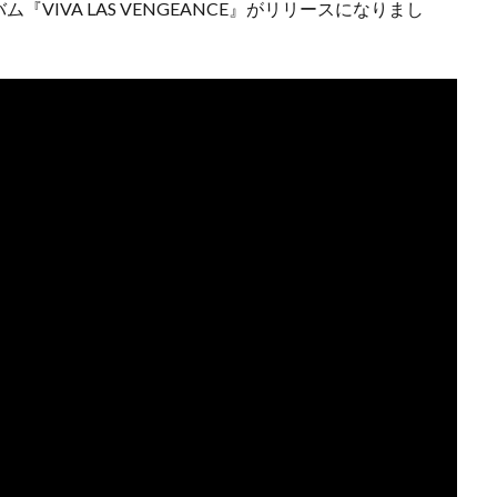
IVA LAS VENGEANCE』がリリースになりまし