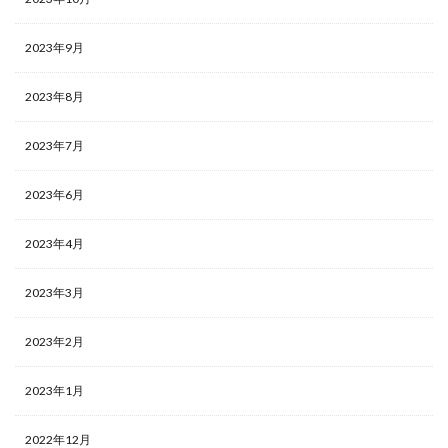
2023年9月
2023年8月
2023年7月
2023年6月
2023年4月
2023年3月
2023年2月
2023年1月
2022年12月