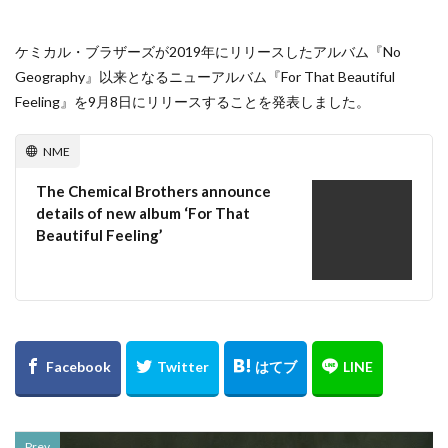
ケミカル・ブラザーズが2019年にリリースしたアルバム『No
Geography』以来となるニューアルバム『For That Beautiful
Feeling』を9月8日にリリースすることを発表しました。
NME
The Chemical Brothers announce
details of new album ‘For That
Beautiful Feeling’
Prev