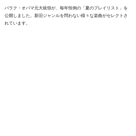
バラク・オバマ元大統領が、毎年恒例の「夏のプレイリスト」を
公開しました。新旧ジャンルを問わない様々な楽曲がセレクトさ
れています。