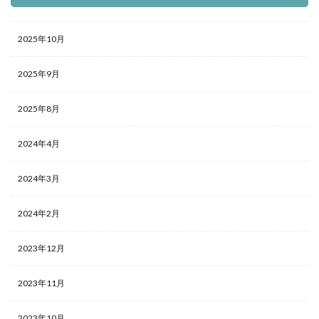
2025年10月
2025年9月
2025年8月
2024年4月
2024年3月
2024年2月
2023年12月
2023年11月
2023年10月