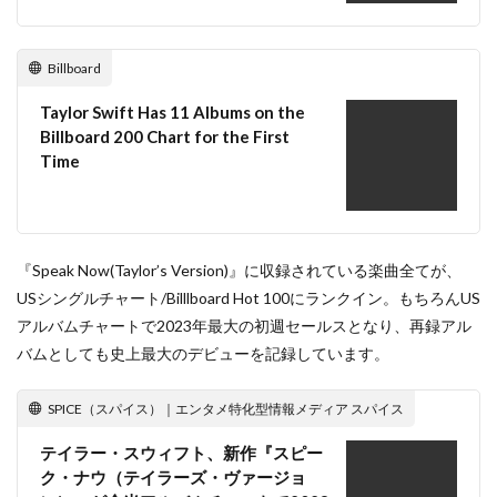
Billboard
Taylor Swift Has 11 Albums on the
Billboard 200 Chart for the First
Time
『Speak Now(Taylor’s Version)』に収録されている楽曲全てが、
USシングルチャート/Billlboard Hot 100にランクイン。もちろんUS
アルバムチャートで2023年最大の初週セールスとなり、再録アル
バムとしても史上最大のデビューを記録しています。
SPICE（スパイス）｜エンタメ特化型情報メディア スパイス
テイラー・スウィフト、新作『スピー
ク・ナウ（テイラーズ・ヴァージョ