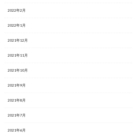
2022年2月
2022年1月
2021年12月
2021年11月
2021年10月
2021年9月
2021年8月
2021年7月
2021年6月