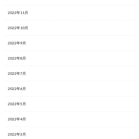
2022年11月
2022年10月
2022年9月
2022年8月
2022年7月
2022年6月
2022年5月
2022年4月
2022年3月