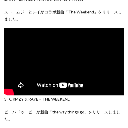
ストームジーとレイがコラボ新曲「The Weekend」をリリースし
ました。
STORMZY & RAYE – THE WEEKEND
ビーバドゥービーが新曲「the way things go」をリリースしまし
た。