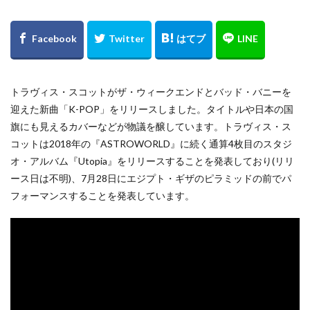
トラヴィス・スコットがザ・ウィークエンドとバッド・バニーを
迎えた新曲「K-POP」をリリースしました。タイトルや日本の国
旗にも見えるカバーなどが物議を醸しています。トラヴィス・ス
コットは2018年の『‎ASTROWORLD』に続く通算4枚目のスタジ
オ・アルバム『Utopia』をリリースすることを発表しており(リリ
ース日は不明)、7月28日にエジプト・ギザのピラミッドの前でパ
フォーマンスすることを発表しています。