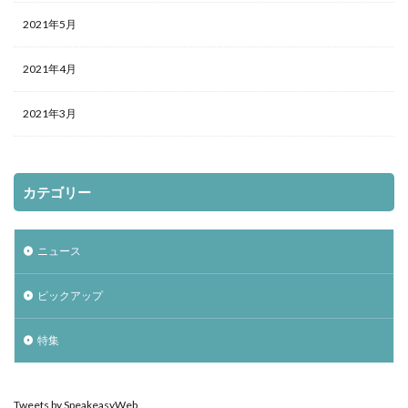
2021年5月
2021年4月
2021年3月
カテゴリー
ニュース
ピックアップ
特集
Tweets by SpeakeasyWeb