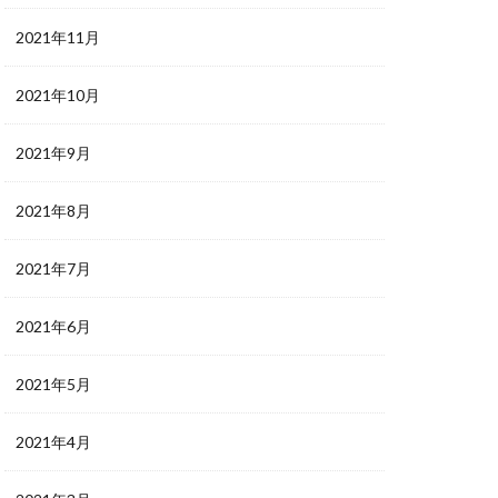
2021年11月
2021年10月
2021年9月
2021年8月
2021年7月
2021年6月
2021年5月
2021年4月