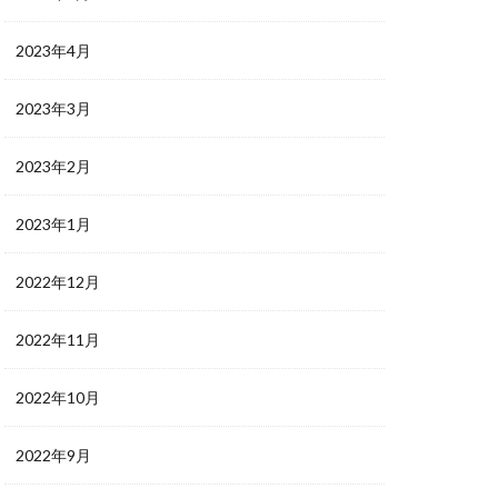
2023年4月
2023年3月
2023年2月
2023年1月
2022年12月
2022年11月
2022年10月
2022年9月