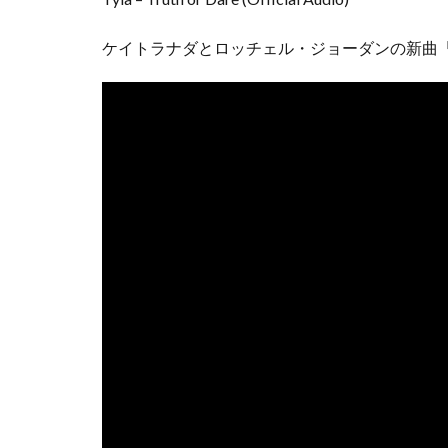
ケイトラナダとロッチェル・ジョーダンの新曲「Lov