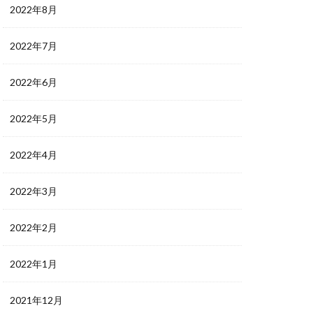
2022年8月
2022年7月
2022年6月
2022年5月
2022年4月
2022年3月
2022年2月
2022年1月
2021年12月