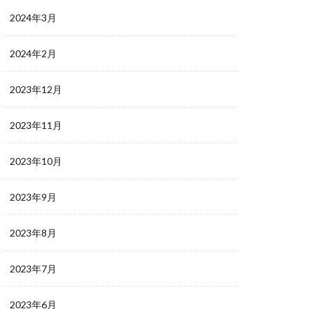
2024年3月
2024年2月
2023年12月
2023年11月
2023年10月
2023年9月
2023年8月
2023年7月
2023年6月