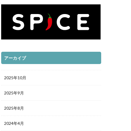
アーカイブ
2025年10月
2025年9月
2025年8月
2024年4月