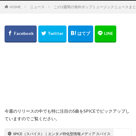
HOME
ニュース
この1週間の海外ポップミュージックニュースまと
今週のリリースの中でも特に注目の5曲をSPICEでピックアップし
ていますのでご覧ください。
SPICE（スパイス）｜エンタメ特化型情報メディア スパイス