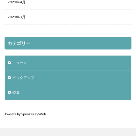
2021年4月
2021年3月
カテゴリー
ニュース
ピックアップ
特集
Tweets by SpeakeasyWeb