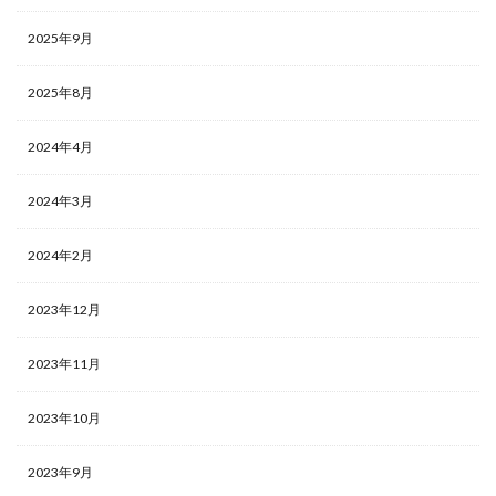
2025年9月
2025年8月
2024年4月
2024年3月
2024年2月
2023年12月
2023年11月
2023年10月
2023年9月