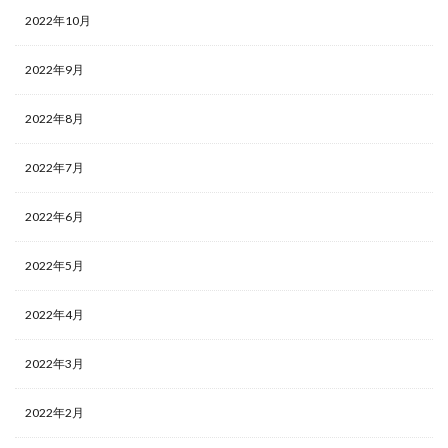
2022年10月
2022年9月
2022年8月
2022年7月
2022年6月
2022年5月
2022年4月
2022年3月
2022年2月