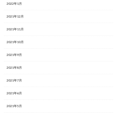
2022年1月
2021年12月
2021年11月
2021年10月
2021年9月
2021年8月
2021年7月
2021年6月
2021年5月