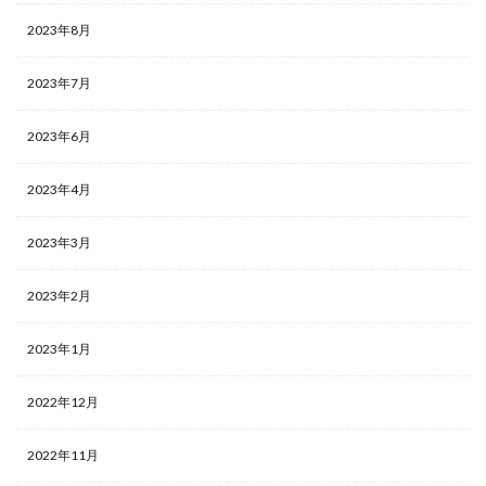
2023年8月
2023年7月
2023年6月
2023年4月
2023年3月
2023年2月
2023年1月
2022年12月
2022年11月