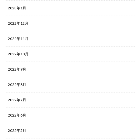
2023年1月
2022年12月
2022年11月
2022年10月
2022年9月
2022年8月
2022年7月
2022年6月
2022年5月