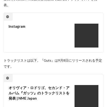
表。
Instagram
トラックリストは以下。『Guts』は9月8日にリリースされる予定
です。
オリヴィア・ロドリゴ、セカンド・ア
ルバム『ガッツ』のトラックリストを
発表 | NME Japan