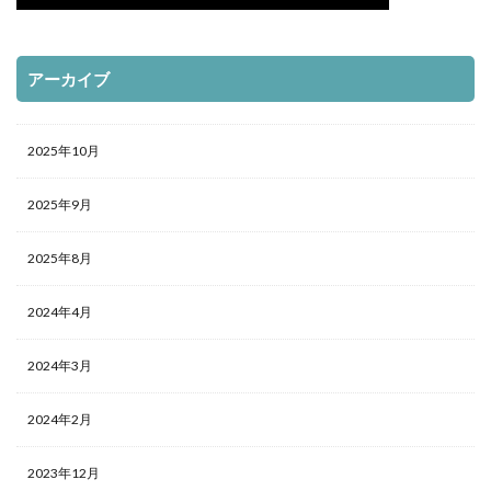
アーカイブ
2025年10月
2025年9月
2025年8月
2024年4月
2024年3月
2024年2月
2023年12月