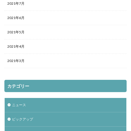
2021年7月
2021年6月
2021年5月
2021年4月
2021年3月
カテゴリー
ニュース
ピックアップ