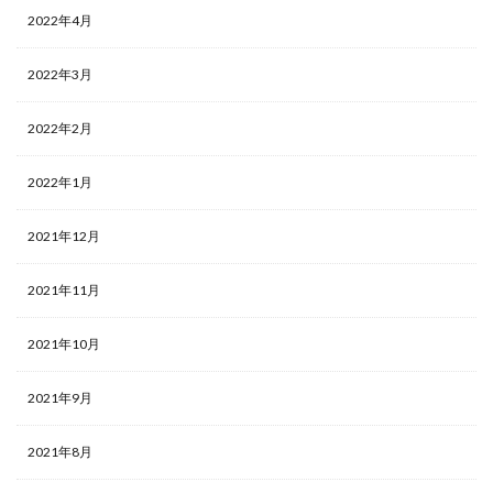
2022年4月
2022年3月
2022年2月
2022年1月
2021年12月
2021年11月
2021年10月
2021年9月
2021年8月