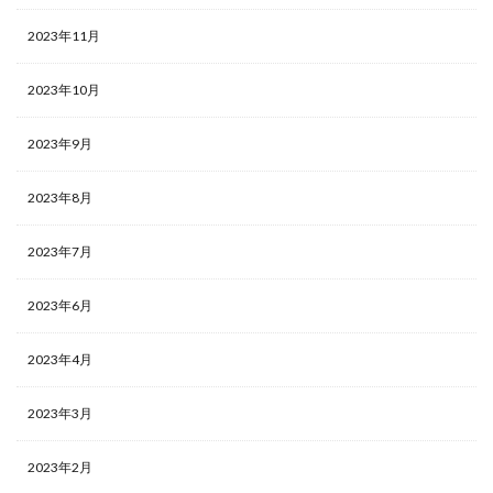
2023年11月
2023年10月
2023年9月
2023年8月
2023年7月
2023年6月
2023年4月
2023年3月
2023年2月