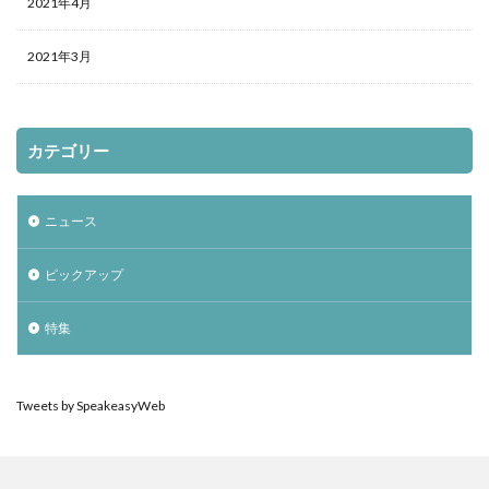
2021年4月
2021年3月
カテゴリー
ニュース
ピックアップ
特集
Tweets by SpeakeasyWeb