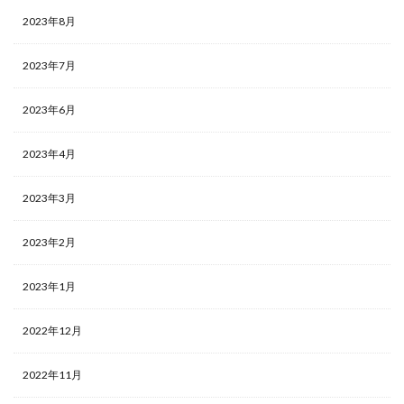
2023年8月
2023年7月
2023年6月
2023年4月
2023年3月
2023年2月
2023年1月
2022年12月
2022年11月