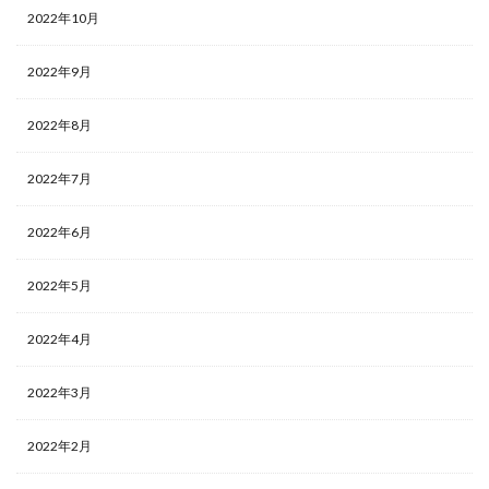
2022年10月
2022年9月
2022年8月
2022年7月
2022年6月
2022年5月
2022年4月
2022年3月
2022年2月