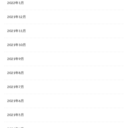
2022年1月
2021年12月
2021年11月
2021年10月
2021年9月
2021年8月
2021年7月
2021年6月
2021年5月