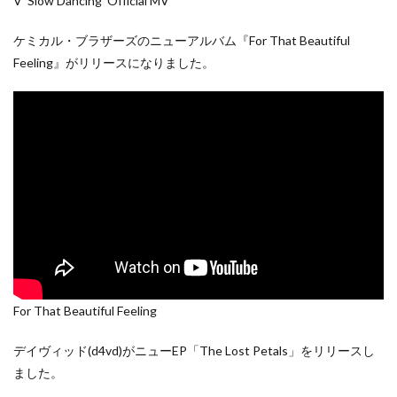
V ‘Slow Dancing’ Official MV
ケミカル・ブラザーズのニューアルバム『For That Beautiful
Feeling』がリリースになりました。
For That Beautiful Feeling
デイヴィッド(d4vd)がニューEP「The Lost Petals」をリリースし
ました。