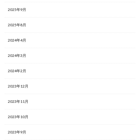
2025年9月
2025年8月
2024年4月
2024年3月
2024年2月
2023年12月
2023年11月
2023年10月
2023年9月