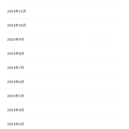
2021年11月
2021年10月
2021年9月
2021年8月
2021年7月
2021年6月
2021年5月
2021年4月
2021年3月