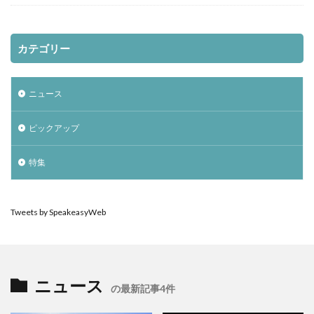
カテゴリー
ニュース
ピックアップ
特集
Tweets by SpeakeasyWeb
ニュース
の最新記事4件