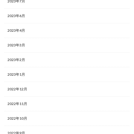
2023年7月
2023年6月
2023年4月
2023年3月
2023年2月
2023年1月
2022年12月
2022年11月
2022年10月
2022年9月