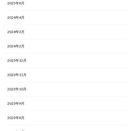
2025年8月
2024年4月
2024年3月
2024年2月
2023年12月
2023年11月
2023年10月
2023年9月
2023年8月