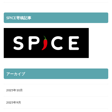
SPICE寄稿記事
アーカイブ
2025年10月
2025年9月