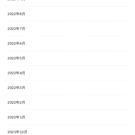
2022年8月
2022年7月
2022年6月
2022年5月
2022年4月
2022年3月
2022年2月
2022年1月
2021年12月