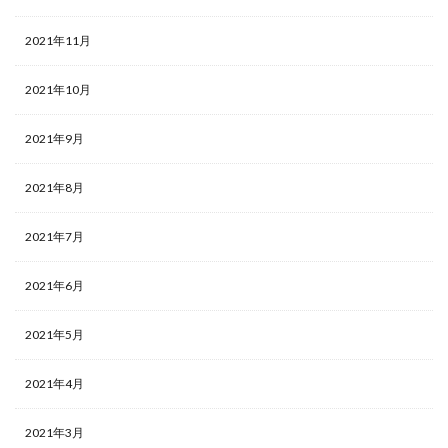
2021年11月
2021年10月
2021年9月
2021年8月
2021年7月
2021年6月
2021年5月
2021年4月
2021年3月