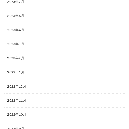
2023年7月
2023年6月
2023年4月
2023年3月
2023年2月
2023年1月
2022年12月
2022年11月
2022年10月
2022年9月