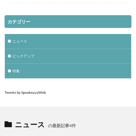
カテゴリー
ニュース
ピックアップ
特集
Tweets by SpeakeasyWeb
ニュース
の最新記事4件