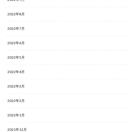
2022年8月
2022年7月
2022年6月
2022年5月
2022年4月
2022年3月
2022年2月
2022年1月
2021年12月