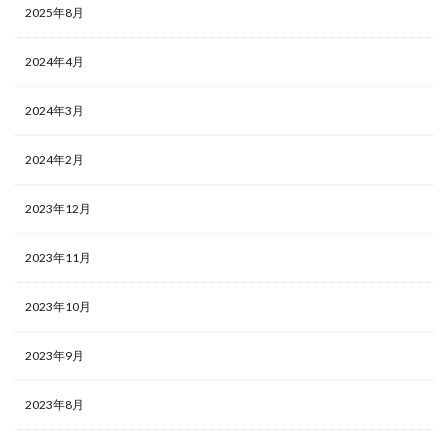
2025年8月
2024年4月
2024年3月
2024年2月
2023年12月
2023年11月
2023年10月
2023年9月
2023年8月