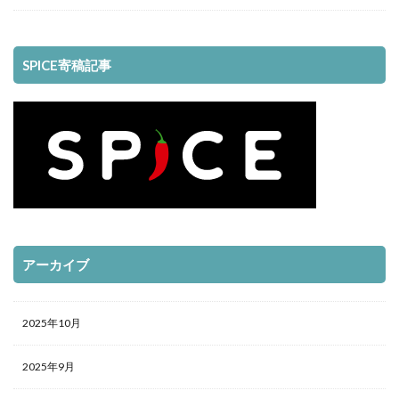
SPICE寄稿記事
アーカイブ
2025年10月
2025年9月