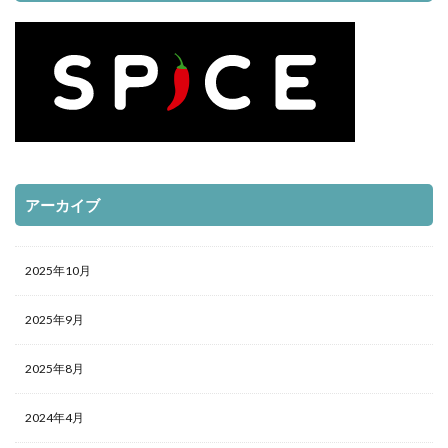
アーカイブ
2025年10月
2025年9月
2025年8月
2024年4月