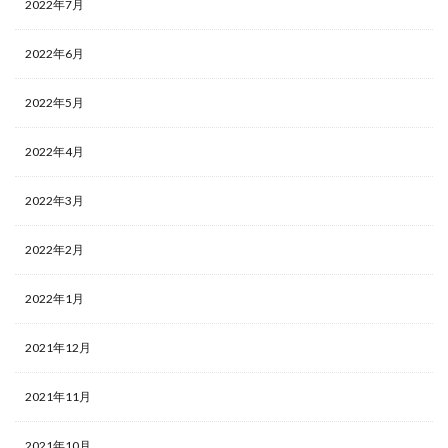
2022年7月
2022年6月
2022年5月
2022年4月
2022年3月
2022年2月
2022年1月
2021年12月
2021年11月
2021年10月