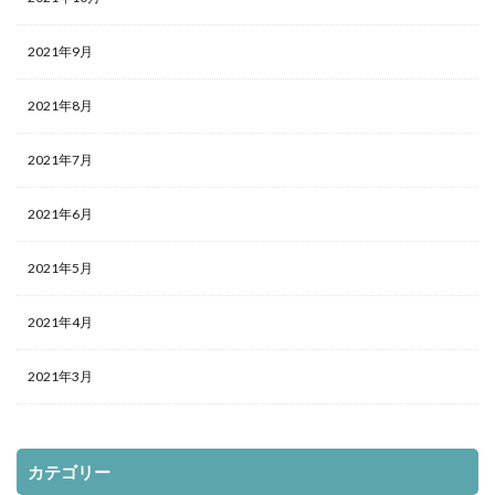
2021年9月
2021年8月
2021年7月
2021年6月
2021年5月
2021年4月
2021年3月
カテゴリー