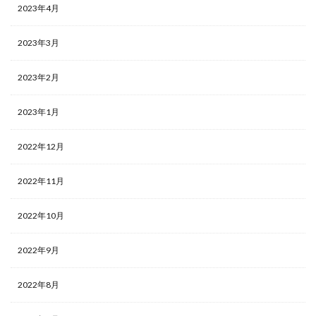
2023年4月
2023年3月
2023年2月
2023年1月
2022年12月
2022年11月
2022年10月
2022年9月
2022年8月