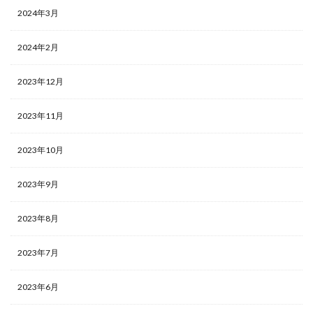
2024年3月
2024年2月
2023年12月
2023年11月
2023年10月
2023年9月
2023年8月
2023年7月
2023年6月