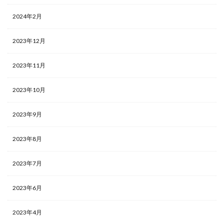
2024年2月
2023年12月
2023年11月
2023年10月
2023年9月
2023年8月
2023年7月
2023年6月
2023年4月