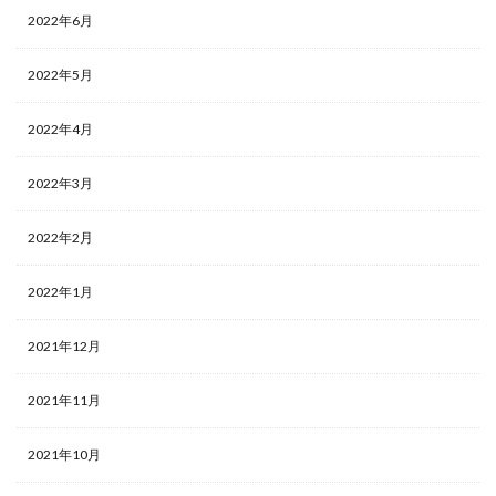
2022年6月
2022年5月
2022年4月
2022年3月
2022年2月
2022年1月
2021年12月
2021年11月
2021年10月