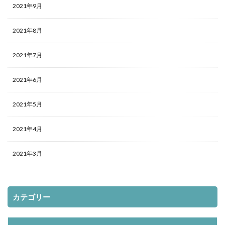
2021年9月
2021年8月
2021年7月
2021年6月
2021年5月
2021年4月
2021年3月
カテゴリー