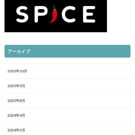
アーカイブ
2025年10月
2025年9月
2025年8月
2024年4月
2024年3月