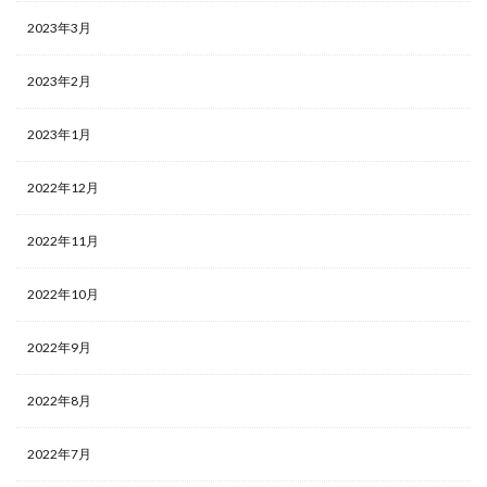
2023年3月
2023年2月
2023年1月
2022年12月
2022年11月
2022年10月
2022年9月
2022年8月
2022年7月