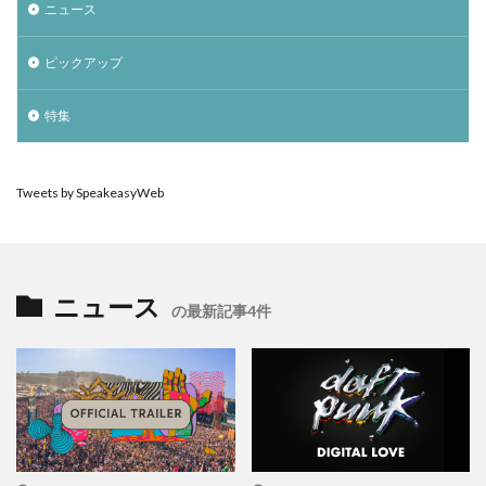
ニュース
ピックアップ
特集
Tweets by SpeakeasyWeb
ニュース
の最新記事4件