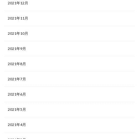
2021年12月
2021年11月
2021年10月
2021年9月
2021年8月
2021年7月
2021年6月
2021年5月
2021年4月