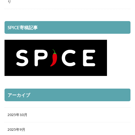
り
SPICE寄稿記事
アーカイブ
2025年10月
2025年9月