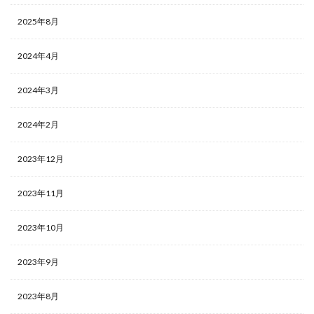
2025年8月
2024年4月
2024年3月
2024年2月
2023年12月
2023年11月
2023年10月
2023年9月
2023年8月