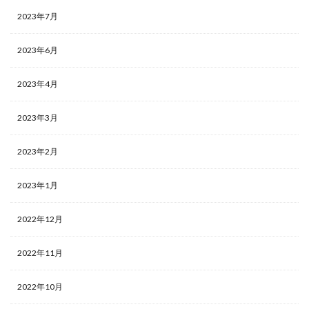
2023年7月
2023年6月
2023年4月
2023年3月
2023年2月
2023年1月
2022年12月
2022年11月
2022年10月