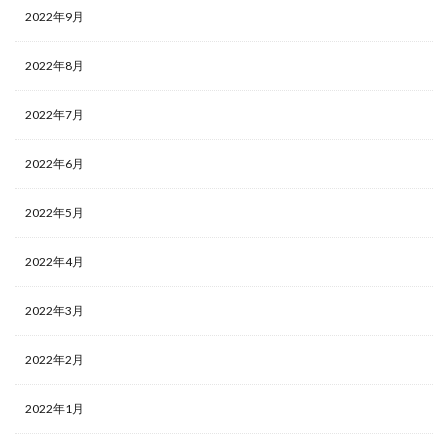
2022年9月
2022年8月
2022年7月
2022年6月
2022年5月
2022年4月
2022年3月
2022年2月
2022年1月